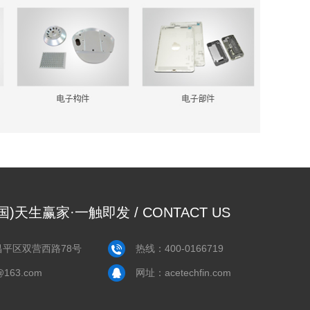
中国)天生赢家·一触即发
/ CONTACT US
平区双营西路78号
热线：400-0166719
163.com
网址：acetechfin.com