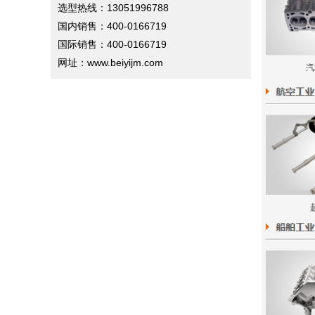
选型热线：13051996788
国内销售：400-0166719
国际销售：400-0166719
网址：www.beiyijm.com