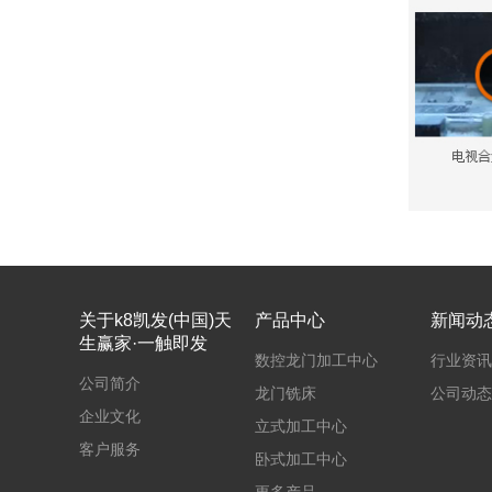
关于k8凯发(中国)天
产品中心
新闻动
生赢家·一触即发
数控龙门加工中心
行业资讯
公司简介
龙门铣床
公司动态
企业文化
立式加工中心
客户服务
卧式加工中心
更多产品