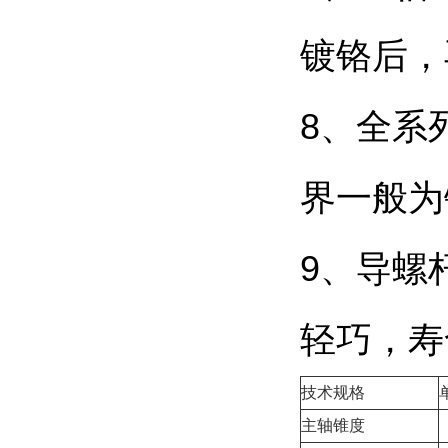
镀铬后，
8、全系
界一般为
9、导螺
轻巧，寿
技术规格
主轴锥度