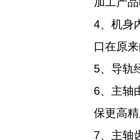
加工产品
4、机身
口在原来
5、导轨
6、主轴
保更高精
7、主轴