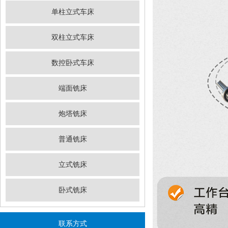
单柱立式车床
双柱立式车床
数控卧式车床
端面铣床
炮塔铣床
普通铣床
立式铣床
卧式铣床
联系方式