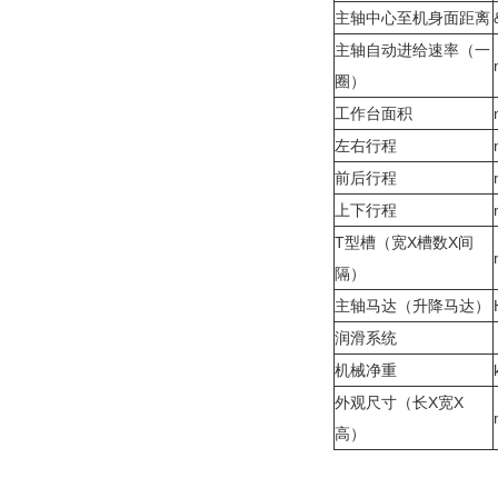
主轴中心至机身面距离
主轴自动进给速率（一
圈）
工作台面积
左右行程
前后行程
上下行程
T型槽（宽X槽数X间
隔）
主轴马达（升降马达）
润滑系统
机械净重
外观尺寸（长X宽X
高）