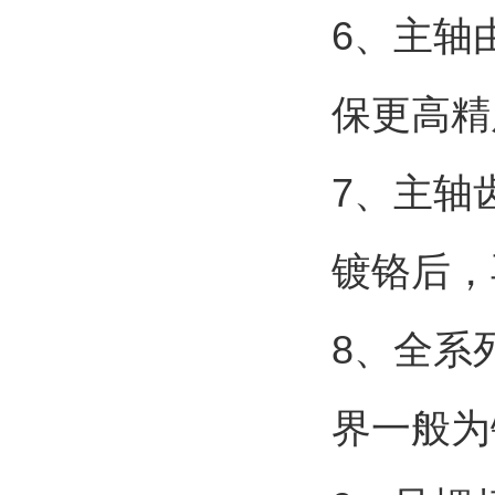
6、主轴
保更高精
7、主轴
镀铬后，
8、全系
界一般为