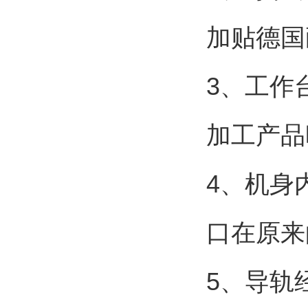
加贴德国
3、工作
加工产品
4、机身
口在原来
5、导轨