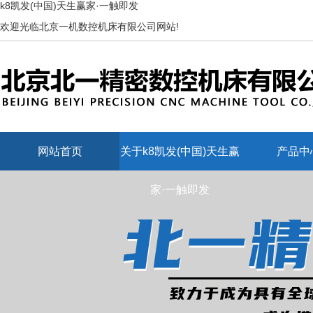
k8凯发(中国)天生赢家·一触即发
欢迎光临北京一机数控机床有限公司网站!
网站首页
关于k8凯发(中国)天生赢
产品中
家·一触即发