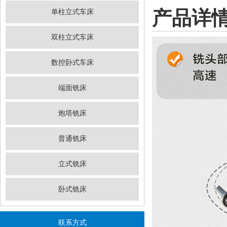
产品详
单柱立式车床
双柱立式车床
数控卧式车床
端面铣床
炮塔铣床
普通铣床
立式铣床
卧式铣床
联系方式