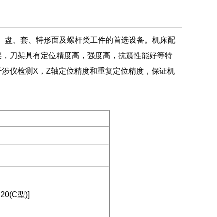
加工轴、盘、套、特形面及螺杆类工件的首选设备。机床配
架，刀架具有定位精度高，强度高，抗震性能好等特
激光干涉仪检测X，Z轴定位精度和重复定位精度，保证机
:20(C型)]