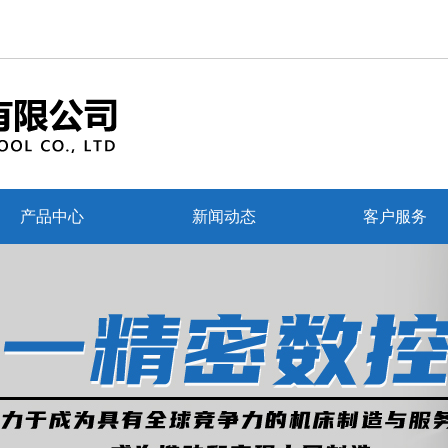
产品中心
新闻动态
客户服务