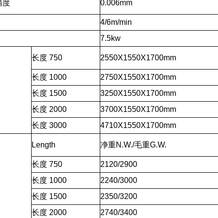
精度
0.006mm
4/6m/min
7.5kw
长度 750
2550X1550X1700mm
长度 1000
2750X1550X1700mm
长度 1500
3250X1550X1700mm
长度 2000
3700X1550X1700mm
长度 3000
4710X1550X1700mm
Length
净重N.W./毛重G.W.
长度 750
2120/2900
长度 1000
2240/3000
长度 1500
2350/3200
长度 2000
2740/3400